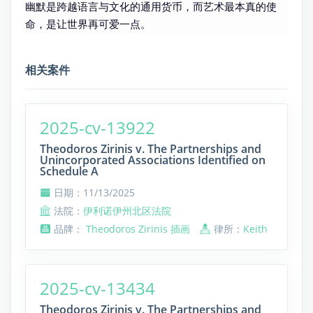
幽默是跨越语言与文化的通用货币，而艺术最本真的使
命，是让世界再可爱一点。
相关案件
2025-cv-13922
Theodoros Zirinis v. The Partnerships and
Unincorporated Associations Identified on
Schedule A
日期：11/13/2025
法院：
伊利诺伊州北区法院
品牌：
Theodoros Zirinis 插画
律所：
Keith
2025-cv-13434
Theodoros Zirinis v. The Partnerships and