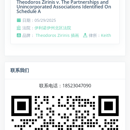
Theodoros Zirinis v. The Partnerships and
Unincorporated Associations Identified On
Schedule A
日期：05/29/2025
法院：
伊利诺伊州北区法院
品牌：
Theodoros Zirinis 插画
律所：
Keith
联系我们
联系电话：18523047090