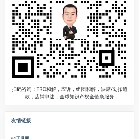
扫码咨询：TRO和解，应诉，组团和解，缺席/划扣追
款，店铺申述，全球知识产权全链条服务
友情链接
61工具网