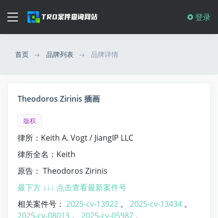
登录
首页
品牌列表
品牌详情
Theodoros Zirinis 插画
版权
律所：Keith A. Vogt / JiangIP LLC
律所全名：Keith
原告： Theodoros Zirinis
最下方 ↓↓↓ 点击查看最新案件号
相关案件号：
2025-cv-13922
。
2025-cv-13434
。
2025-cv-08013
。
2025-cv-05987
。