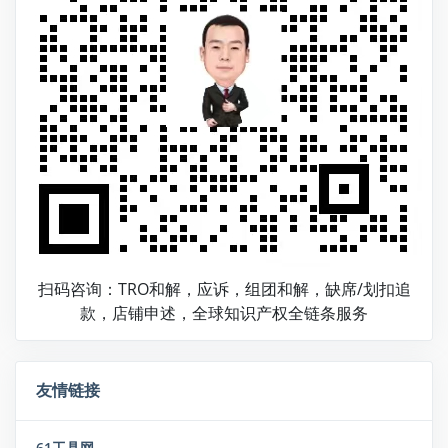
扫码咨询：TRO和解，应诉，组团和解，缺席/划扣追
款，店铺申述，全球知识产权全链条服务
友情链接
61工具网