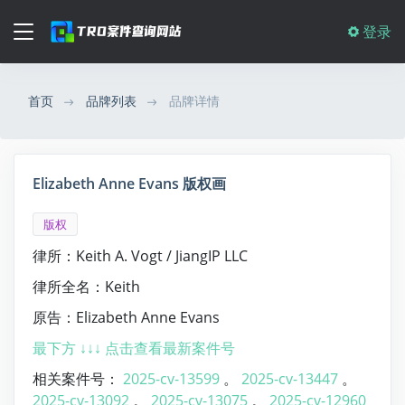
登录
首页
品牌列表
品牌详情
Elizabeth Anne Evans 版权画
版权
律所：Keith A. Vogt / JiangIP LLC
律所全名：Keith
原告：Elizabeth Anne Evans
最下方 ↓↓↓ 点击查看最新案件号
相关案件号：
2025-cv-13599
。
2025-cv-13447
。
2025-cv-13092
。
2025-cv-13075
。
2025-cv-12960