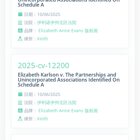
Schedule A
日期：10/06/2025
法院：
伊利诺伊州北区法院
品牌：
Elizabeth Anne Evans 版权画
律所：
Keith
2025-cv-12200
Elizabeth Karlson v. The Partnerships and
Unincorporated Associations Identified On
Schedule A
日期：10/06/2025
法院：
伊利诺伊州北区法院
品牌：
Elizabeth Anne Evans 版权画
律所：
Keith