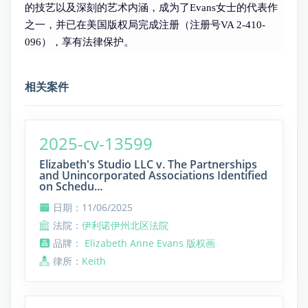
的技艺以及深刻的艺术内涵，成为了Evans女士的代表作
之一，并已在美国版权局完成注册（注册号VA 2-410-
096），享有法律保护。
相关案件
2025-cv-13599
Elizabeth's Studio LLC v. The Partnerships
and Unincorporated Associations Identified
on Schedu...
日期：11/06/2025
法院：
伊利诺伊州北区法院
品牌：
Elizabeth Anne Evans 版权画
律所：
Keith