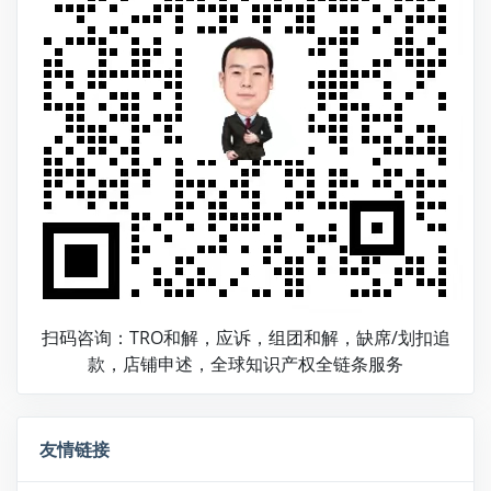
扫码咨询：TRO和解，应诉，组团和解，缺席/划扣追
款，店铺申述，全球知识产权全链条服务
友情链接