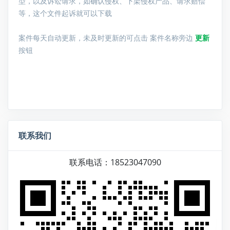
型，以及诉讼请求，如确认侵权、下架侵权产品、请求赔偿
等，这个文件起诉就可以下载
案件每天自动更新，未及时更新的可点击 案件名称旁边
更新
按钮
联系我们
联系电话：18523047090