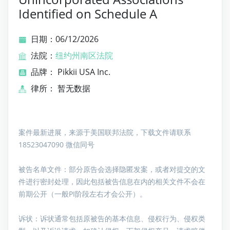
Identified on Schedule A
日期：06/12/2026
法院：
纽约州南区法院
品牌： Pikkii USA Inc.
律所： 暂无数据
案件最新进展，来源于美国联邦法院，下载文件请联系
18523047090 微信同号
被告名单文件：
部分原告会选择隐匿发案，或者对提交的文
件进行密封处理，因此包括被告信息在内的相关文件不会在
前期公开（一般PI阶段左右才会公开）。
诉状：诉状通常包括原被告的基本信息、侵权行为、侵权类