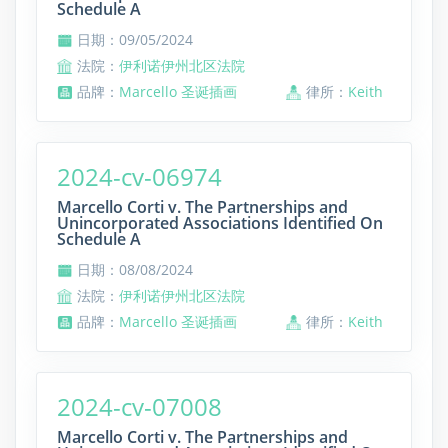
Schedule A
日期：09/05/2024
法院：
伊利诺伊州北区法院
品牌：
Marcello 圣诞插画
律所：
Keith
2024-cv-06974
Marcello Corti v. The Partnerships and
Unincorporated Associations Identified On
Schedule A
日期：08/08/2024
法院：
伊利诺伊州北区法院
品牌：
Marcello 圣诞插画
律所：
Keith
2024-cv-07008
Marcello Corti v. The Partnerships and