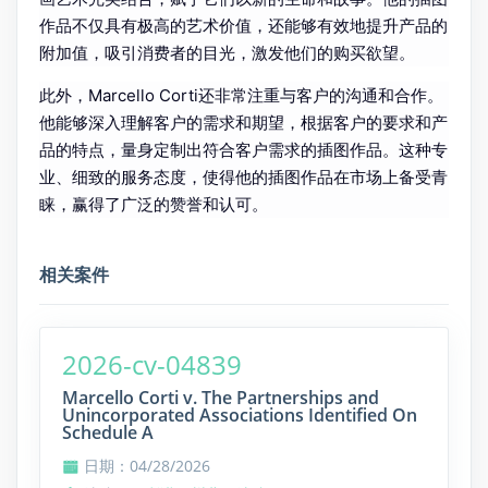
作品不仅具有极高的艺术价值，还能够有效地提升产品的
附加值，吸引消费者的目光，激发他们的购买欲望。
此外，Marcello Corti还非常注重与客户的沟通和合作。
他能够深入理解客户的需求和期望，根据客户的要求和产
品的特点，量身定制出符合客户需求的插图作品。这种专
业、细致的服务态度，使得他的插图作品在市场上备受青
睐，赢得了广泛的赞誉和认可。
相关案件
2026-cv-04839
Marcello Corti v. The Partnerships and
Unincorporated Associations Identified On
Schedule A
日期：04/28/2026