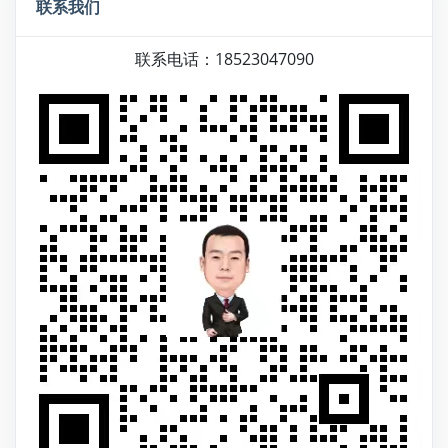
联系我们
联系电话：18523047090