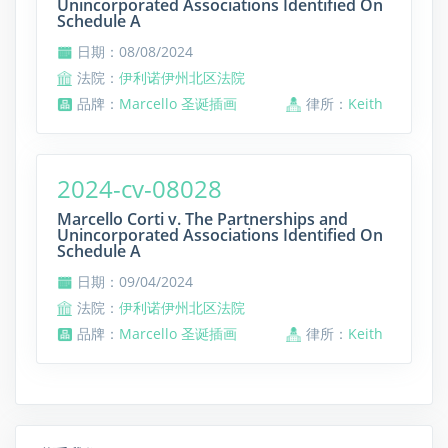
Unincorporated Associations Identified On
Schedule A
日期：08/08/2024
法院：
伊利诺伊州北区法院
品牌：
Marcello 圣诞插画
律所：
Keith
2024-cv-08028
Marcello Corti v. The Partnerships and
Unincorporated Associations Identified On
Schedule A
日期：09/04/2024
法院：
伊利诺伊州北区法院
品牌：
Marcello 圣诞插画
律所：
Keith