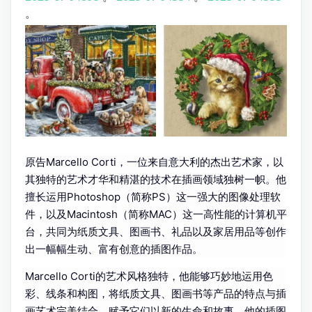
。
原告Marcello Corti，一位来自意大利的杰出艺术家，以
其独特的艺术才华和精湛的技术在插画领域独树一帜。他
擅长运用Photoshop（简称PS）这一强大的图像处理软
件，以及Macintosh（简称MAC）这一高性能的计算机平
台，共同为纸质文具、图画书、礼品以及家居用品等创作
出一幅幅生动、富有创意的插图作品。
Marcello Corti的艺术风格独特，他能够巧妙地运用色
彩、线条和构图，将纸质文具、图画书等产品的特点与插
画艺术完美结合，赋予它们以新的生命和故事。他的插图