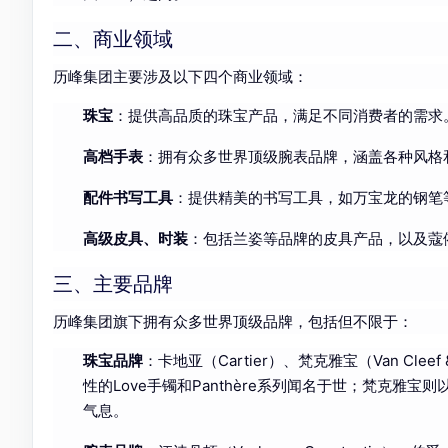
二、商业领域
历峰集团主要涉及以下四个商业领域：
珠宝
：提供高品质的珠宝产品，满足不同消费者的需求
高档手表
：拥有众多世界顶级腕表品牌，涵盖各种风格
配件书写工具
：提供精美的书写工具，如万宝龙的钢笔
高级皮具、时装
：包括兰姿等品牌的皮具产品，以及蔻
三、主要品牌
历峰集团旗下拥有众多世界顶级品牌，包括但不限于：
珠宝品牌
：卡地亚（Cartier）、梵克雅宝（Van Cl
性的Love手镯和Panthère系列闻名于世；梵克雅宝
气息。