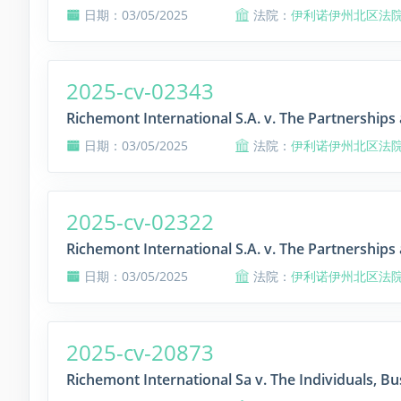
日期：03/05/2025
法院：
伊利诺伊州北区法
2025-cv-02343
Richemont International S.A. v. The Partnerships 
日期：03/05/2025
法院：
伊利诺伊州北区法
2025-cv-02322
Richemont International S.A. v. The Partnerships 
日期：03/05/2025
法院：
伊利诺伊州北区法
2025-cv-20873
Richemont International Sa v. The Individuals, Bu