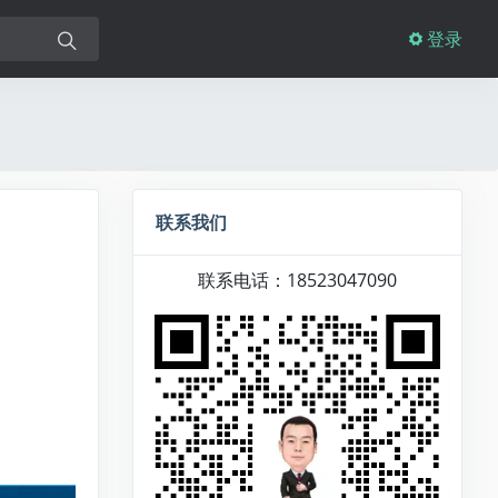
登录
联系我们
联系电话：18523047090