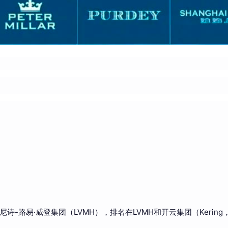
-路易·威登集团（LVMH），排名在LVMH和开云集团（Kering