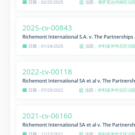
日期：02/25/2025
法院：
佛罗里达州南区法
2025-cv-00843
Richemont International S.A. v. The Partnerships 
日期：01/24/2025
法院：
伊利诺伊州北区法
2022-cv-00118
Richemont International SA et al v. The Partnersh
日期：07/29/2022
法院：
伊利诺伊州北区法
2021-cv-06160
Richemont International SA et al v. The Partnersh
日期：11/17/2021
法院：
伊利诺伊州北区法