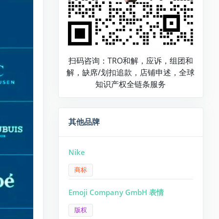
扫码咨询：TRO和解，应诉，组团和
解，缺席/划扣追款，店铺申述，全球
知识产权全链条服务
其他品牌
Nike
商标
Emoji Company GmbH 表情
版权