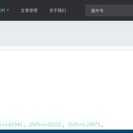
资料
文章管理
关于我们
-cv-02343
。
2025-cv-02322
。
2025-cv-20873
。