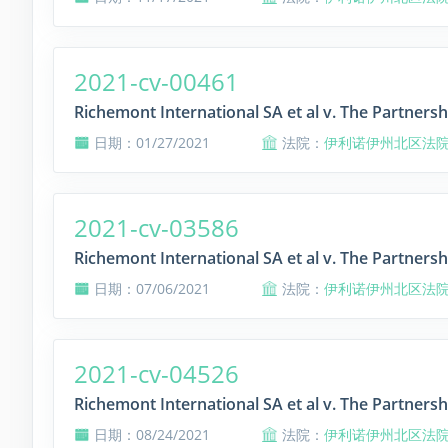
2021-cv-00461
Richemont International SA et al v. The Partnersh
日期：01/27/2021
法院：
伊利诺伊州北区法
2021-cv-03586
Richemont International SA et al v. The Partnersh
日期：07/06/2021
法院：
伊利诺伊州北区法
2021-cv-04526
Richemont International SA et al v. The Partnersh
日期：08/24/2021
法院：
伊利诺伊州北区法