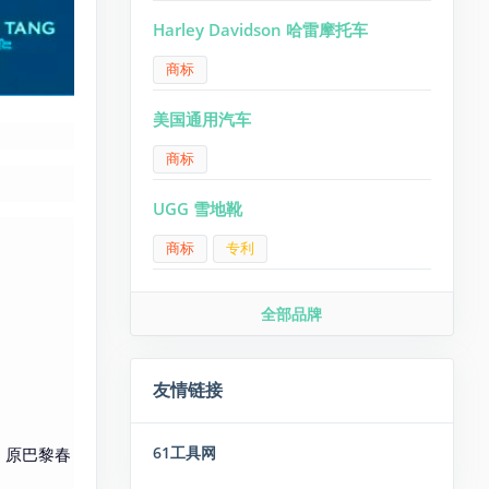
Harley Davidson 哈雷摩托车
商标
美国通用汽车
商标
UGG 雪地靴
商标
专利
全部品牌
友情链接
61工具网
，原巴黎春