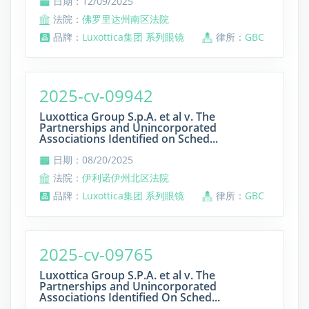
日期：12/09/2025
法院：
佛罗里达州南区法院
品牌：
Luxottica集团 系列眼镜
律所：
GBC
2025-cv-09942
Luxottica Group S.p.A. et al v. The
Partnerships and Unincorporated
Associations Identified on Sched...
日期：08/20/2025
法院：
伊利诺伊州北区法院
品牌：
Luxottica集团 系列眼镜
律所：
GBC
2025-cv-09765
Luxottica Group S.P.A. et al v. The
Partnerships and Unincorporated
Associations Identified On Sched...