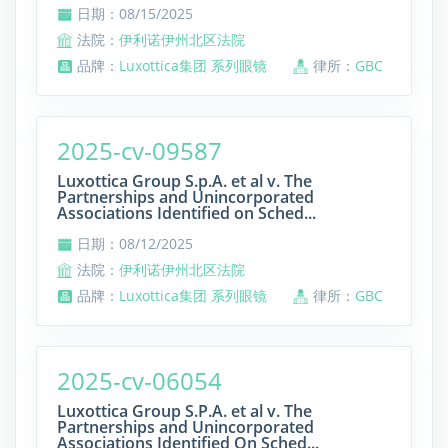
日期：08/15/2025
法院：
伊利诺伊州北区法院
品牌：
Luxottica集团 系列眼镜
律所：
GBC
2025-cv-09587
Luxottica Group S.p.A. et al v. The
Partnerships and Unincorporated
Associations Identified on Sched...
日期：08/12/2025
法院：
伊利诺伊州北区法院
品牌：
Luxottica集团 系列眼镜
律所：
GBC
2025-cv-06054
Luxottica Group S.P.A. et al v. The
Partnerships and Unincorporated
Associations Identified On Sched...