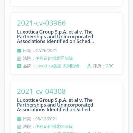
2021-cv-03966
Luxottica Group S.p.A. et al v. The
Partnerships and Unincorporated
Associations Identified on Sched...
日期：07/26/2021
法院：
伊利诺伊州北区法院
品牌：
Luxottica集团 系列眼镜
律所：
GBC
2021-cv-04308
Luxottica Group S.p.A. et al v. The
Partnerships and Unincorporated
Associations Identified on Sched...
日期：08/12/2021
法院：
伊利诺伊州北区法院