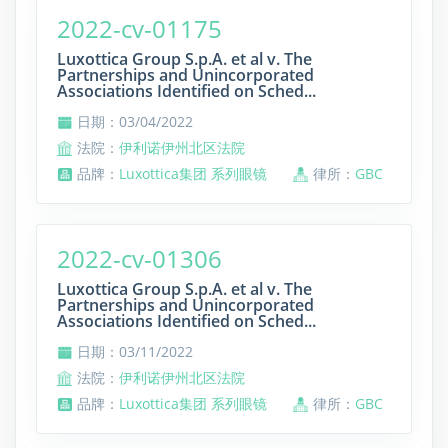
2022-cv-01175
Luxottica Group S.p.A. et al v. The
Partnerships and Unincorporated
Associations Identified on Sched...
日期：03/04/2022
法院：
伊利诺伊州北区法院
品牌：
Luxottica集团 系列眼镜
律所：
GBC
2022-cv-01306
Luxottica Group S.p.A. et al v. The
Partnerships and Unincorporated
Associations Identified on Sched...
日期：03/11/2022
法院：
伊利诺伊州北区法院
品牌：
Luxottica集团 系列眼镜
律所：
GBC