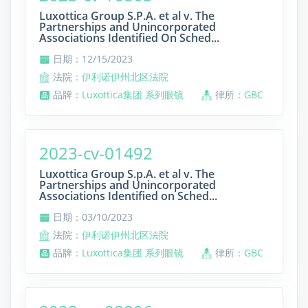
Luxottica Group S.P.A. et al v. The
Partnerships and Unincorporated
Associations Identified On Sched...
日期：12/15/2023
法院：
伊利诺伊州北区法院
品牌：
Luxottica集团 系列眼镜
律所：
GBC
2023-cv-01492
Luxottica Group S.p.A. et al v. The
Partnerships and Unincorporated
Associations Identified on Sched...
日期：03/10/2023
法院：
伊利诺伊州北区法院
品牌：
Luxottica集团 系列眼镜
律所：
GBC