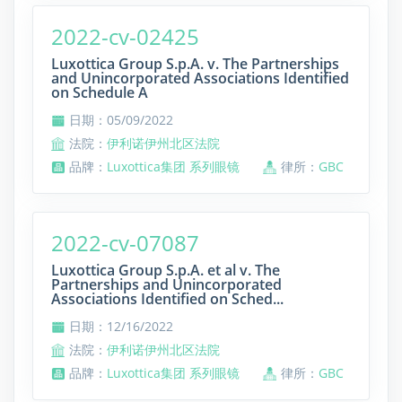
2022-cv-02425
Luxottica Group S.p.A. v. The Partnerships
and Unincorporated Associations Identified
on Schedule A
日期：05/09/2022
法院：
伊利诺伊州北区法院
品牌：
Luxottica集团 系列眼镜
律所：
GBC
2022-cv-07087
Luxottica Group S.p.A. et al v. The
Partnerships and Unincorporated
Associations Identified on Sched...
日期：12/16/2022
法院：
伊利诺伊州北区法院
品牌：
Luxottica集团 系列眼镜
律所：
GBC