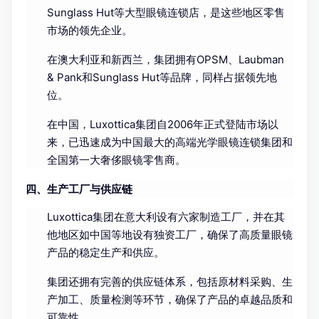
Sunglass Hut等大型眼镜连锁店，是这些地区零售
市场的领先企业。
在澳大利亚和新西兰，集团拥有OPSM、Laubman
& Pank和Sunglass Hut等品牌，同样占据领先地
位。
在中国，Luxottica集团自2006年正式登陆市场以
来，已迅速成为中国最大的高端光学眼镜连锁集团和
全国第一大奢侈眼镜零售商。
四、生产工厂与供应链
Luxottica集团在意大利设有六家制造工厂，并在其
他地区如中国等地设有独资工厂，确保了高质量眼镜
产品的稳定生产和供应。
集团还拥有完善的供应链体系，包括原材料采购、生
产加工、质量检测等环节，确保了产品的卓越品质和
可靠性。