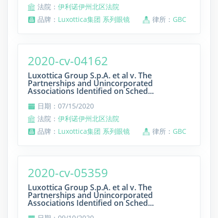
法院：
伊利诺伊州北区法院
品牌：
Luxottica集团 系列眼镜
律所：
GBC
2020-cv-04162
Luxottica Group S.p.A. et al v. The
Partnerships and Unincorporated
Associations Identified on Sched...
日期：07/15/2020
法院：
伊利诺伊州北区法院
品牌：
Luxottica集团 系列眼镜
律所：
GBC
2020-cv-05359
Luxottica Group S.p.A. et al v. The
Partnerships and Unincorporated
Associations Identified on Sched...
日期：09/10/2020