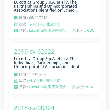
Luxottica Group S.p.A. et al v. The
Partnerships and Unincorporated
Associations Identified on Sched...
日期：06/24/2019
法院：
伊利诺伊州北区法院
品牌：
Luxottica集团 系列眼镜
律所：
GBC
2019-cv-62622
Luxottica Group S.p.A. et al v. The
Individuals, Partnerships, and
Unincorporated Associations Ident...
日期：12/14/2020
法院：
佛罗里达州南区法院
品牌：
Luxottica集团 系列眼镜
律所：
GBC
2018-cv-08324