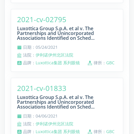
2021-cv-02795
Luxottica Group S.p.A. et al v. The
Partnerships and Unincorporated
Associations Identified on Sched...
日期：05/24/2021
法院：
伊利诺伊州北区法院
品牌：
Luxottica集团 系列眼镜
律所：
GBC
2021-cv-01833
Luxottica Group S.p.A. et al v. The
Partnerships and Unincorporated
Associations Identified on Sched...
日期：04/06/2021
法院：
伊利诺伊州北区法院
品牌：
Luxottica集团 系列眼镜
律所：
GBC