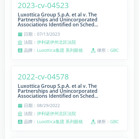
2023-cv-04523
Luxottica Group S.p.A. et al v. The
Partnerships and Unincorporated
Associations Identified on Sched...
日期：07/13/2023
法院：
伊利诺伊州北区法院
品牌：
Luxottica集团 系列眼镜
律所：
GBC
2022-cv-04578
Luxottica Group S.p.A. et al v. The
Partnerships and Unincorporated
Associations Identified on Sched...
日期：08/29/2022
法院：
伊利诺伊州北区法院
品牌：
Luxottica集团 系列眼镜
律所：
GBC