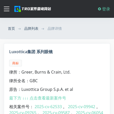
登录
首页
品牌列表
品牌详情
Luxottica集团 系列眼镜
商标
律所：Greer, Burns & Crain, Ltd.
律所全名：GBC
原告：Luxottica Group S.p.A. et al
最下方 ↓↓↓ 点击查看最新案件号
相关案件号：
2025-cv-62533
。
2025-cv-09942
。
2025-cv-09765
。
2025-cv-09587
。
2025-cv-06054