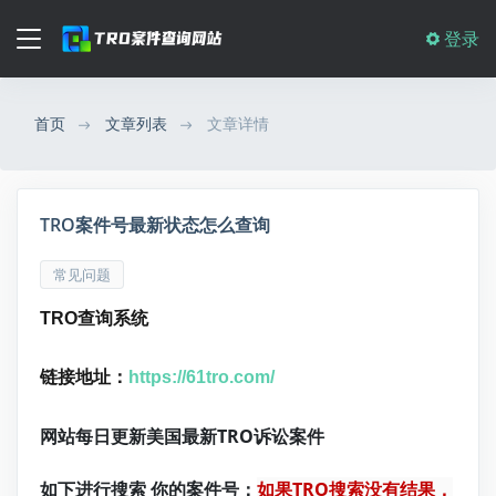
登录
首页
文章列表
文章详情
TRO案件号最新状态怎么查询
常见问题
TRO查询系统
链接地址：
https://61tro.com/
网站每日更新美国最新TRO诉讼案件
如下进行搜索 你的案件号：
如果TRO搜索没有结果，