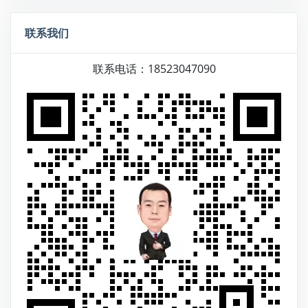
联系我们
联系电话：18523047090