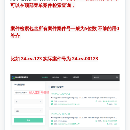
可以在顶部菜单案件检索查询，
案件检索包含所有案件
案件号一般为5位数 不够的用0
补齐
比如 24-cv-123 实际案件号为 24-cv-00123