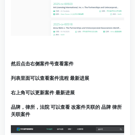
然后点击右侧案件号查看案件
列表里面可以查看案件流程 最新进展
右上角可以更新案件 最新
进展
品牌，律所，法院 可以查看 改案件关联的 品牌 律所
关联案件