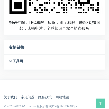
扫码咨询：TRO和解，应诉，组团和解，缺席/划扣追
款，店铺申述，全球知识产权全链条服务
友情链接
61工具网
关于我们
常见问题
隐私政策
网站地图
© 2023-2024 61tro.com 版权所有
蜀ICP备16033948号-3