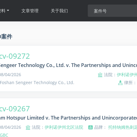
资料
文章管理
关于我们
O案件
cv-09272
engeer Technology Co., Ltd. v. The Partnerships and Uninco
/04/2026
法院：
伊利诺伊
shan Sengeer Technology Co., Ltd.
律所：
cv-09267
m Hotspur Limited v. The Partnerships and Unincorporated
/04/2026
法院：
伊利诺伊州北区法院
品牌：
托特纳姆热刺
GBC