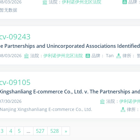
/03/2026
法院：
伊利诺伊州北区法院
品牌：
 暂无数据
cv-09243
he Partnerships and Unincorporated Associations Identified 
/03/2026
法院：
伊利诺伊州北区法院
品牌： Tan
律所： 
cv-09105
Xingshanliang E-commerce Co., Ltd. v. The Partnerships and 
/30/2026
法院：
伊利诺伊
njing Xingshanliang E-commerce Co., Ltd.
律所：
3
4
5
...
527
528
»