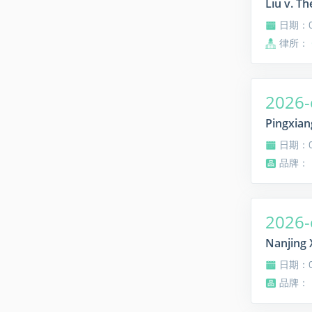
Liu v. T
日期：08
律所：
2026-
Pingxian
日期：08
品牌： Pi
2026-
Nanjing 
日期：08
品牌： Na