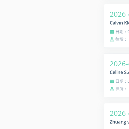
2026-
Calvin K
日期：08
律所：
2026-
Celine S
日期：08
律所：
2026-
Zhuang v