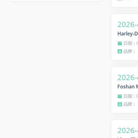
2026-
Harley-D
日期：08
品牌：
2026-
Foshan M
日期：08
品牌： Fo
2026-