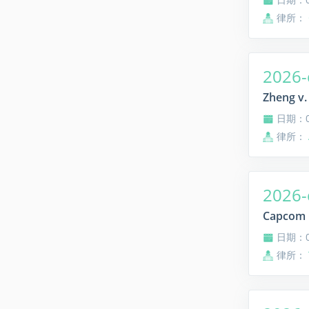
律所：
2026-
Zheng v.
日期：08
律所：
2026-
Capcom C
日期：08
律所：