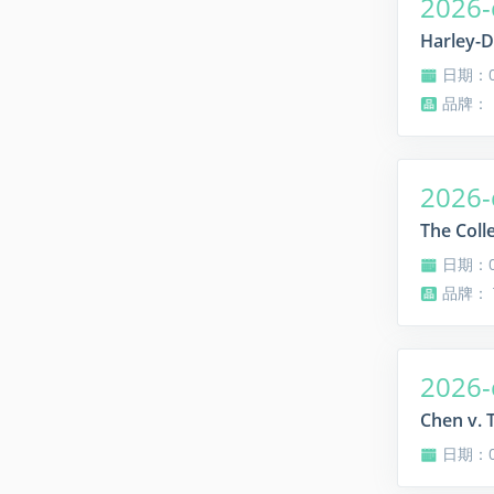
2026-
Harley-D
日期：08
品牌：
2026-
The Coll
日期：08
品牌： T
2026-
Chen v. 
日期：08