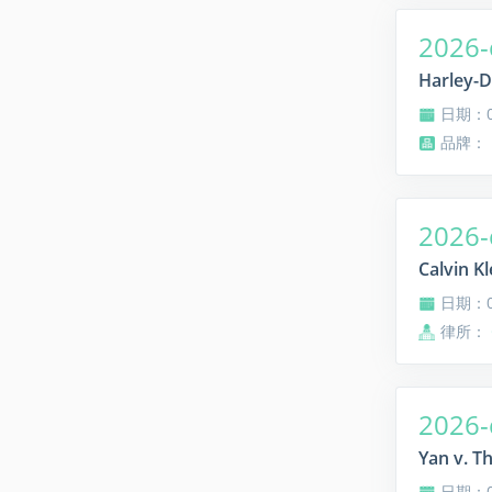
2026-
Harley-D
日期：08
品牌：
2026-
Calvin K
日期：08
律所：
2026-
Yan v. T
日期：08