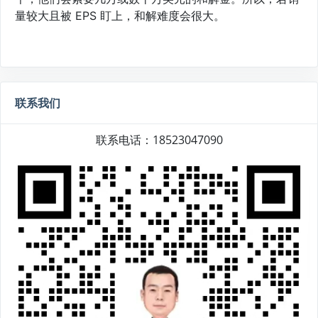
量较大且被 EPS 盯上，和解难度会很大。
联系我们
联系电话：18523047090