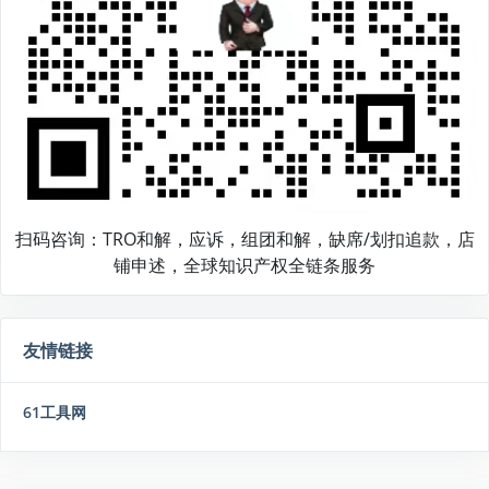
扫码咨询：TRO和解，应诉，组团和解，缺席/划扣追款，店
铺申述，全球知识产权全链条服务
友情链接
61工具网