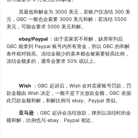
其最低和解金为 3000 美元，若账户仅冻结 300 美
元，GBC 一般也会索要 3000 美元和解；若冻结 5500
美元，可能会要求 5000 美元和解。
ebay/
Paypal
：由于卖家若不和解，缺席审判后
GBC 能拿到 Paypal 账号内所有资金，所以 GBC 的和解
条件相对较高。冻结金额少的基本都会被索要较高比例，
冻结金额多的，通常会要求 50% 或以上。
Wish
：
GBC 起诉后，Wish 会对卖家账号罚款，罚
款金额由 Wish 决定，一般不是下次放款金额，GBC 依据
此罚款金额和解，和解比例与 ebay、Paypal 类似。
亚马逊
：GBC 起诉会冻结放款，律所以冻结时的金
额和解，比例也与 ebay、Paypal 相近。