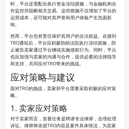
时，平台还需配合执行资金冻结措施，与金融机构合
作监控并阻断相关交易。这些措施不仅增加了平台的
运营成本，还可能对其声誉和用户体验产生负面影
响。
然而，平台也有责任保护其用户的合法权益。在接到
TRO通知后，平台应积极协助法院执行冻结措施，防
止被告卖家通过平台继续实施侵权行为。同时，平台
也应加强与卖家的沟通与合作，提供必要的法律指导
和支持，共同应对TRO带来的挑战。
应对策略与建议
面对TRO的挑战，卖家和平台需要采取积极的应对策
略。
1. 卖家应对策略
对于卖家而言，首要任务是聘请专业律师，合理处理
诉讼。律师将依据TRO内容及案件具体情况，为卖家