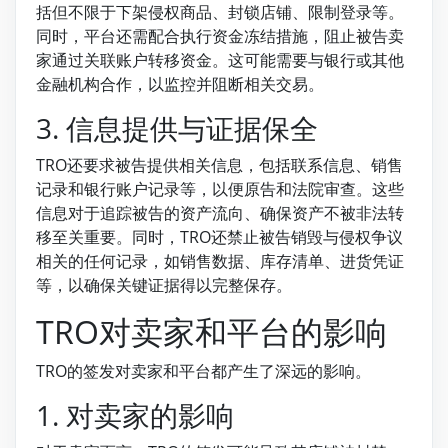
括但不限于下架侵权商品、封锁店铺、限制登录等。
同时，平台还需配合执行资金冻结措施，阻止被告卖
家通过关联账户转移资金。这可能需要与银行或其他
金融机构合作，以监控并阻断相关交易。
3. 信息提供与证据保全
TRO还要求被告提供相关信息，包括联系信息、销售
记录和银行账户记录等，以便原告和法院审查。这些
信息对于追踪被告的资产流向、确保资产不被非法转
移至关重要。同时，TRO还禁止被告销毁与侵权争议
相关的任何记录，如销售数据、库存清单、进货凭证
等，以确保关键证据得以完整保存。
TRO对卖家和平台的影响
TRO的签发对卖家和平台都产生了深远的影响。
1. 对卖家的影响