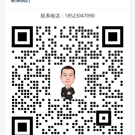
联系电话：18523047090