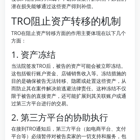
潜在损失能够通过这些资产得到补偿。
TRO阻止资产转移的机制
TRO在阻止资产转移方面的作用主要体现在以下几个
方面：
1. 资产冻结
当法院签发TRO后，被告的资产可能会被立即冻结。
这包括银行账户资金、店铺销售收入等。冻结措施的
目的是确保被告无法转移、隐匿或处置这些资产，从
而防止其在案件解决前逃避法律责任。这种冻结不仅
限于被告的直接资产，还可能扩展到其关联账户或通
过第三方平台进行的交易。
2. 第三方平台的协助执行
在接到TRO通知后，第三方平台（如电商平台、支付
平台等）必须暂停对被告卖家的一切支持和服务，包