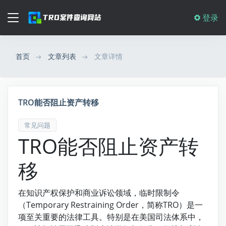
登录
首页
文章列表
文章详情
TRO能否阻止资产转移
常见问题
TRO能否阻止资产转
移
在知识产权保护和商业诉讼领域，临时限制令
（Temporary Restraining Order，简称TRO）是一
项至关重要的法律工具。特别是在美国司法体系中，