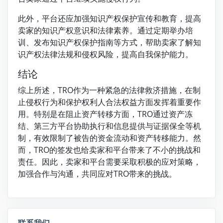
此外，平台还应加强知识产权保护宣传和教育，提高
卖家的知识产权意识和法律素养。通过定期举办培
训、发布知识产权保护指南等方式，帮助卖家了解知
识产权法律法规和侵权风险，提高自我保护能力。
结论
综上所述，TRO作为一种紧急的法律救济措施，在制
止侵权行为和保护权利人合法权益方面发挥着重要作
用。特别是在阻止资产转移方面，TRO通过资产冻
结、第三方平台协助执行和信息提供与证据保全等机
制，有效限制了被告的资金流动和资产转移能力。然
而，TRO的签发也给卖家和平台带来了不小的挑战和
责任。因此，卖家和平台需要采取积极的应对策略，
加强合作与沟通，共同应对TRO带来的挑战。
联系我们