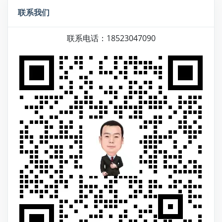
联系我们
联系电话：18523047090