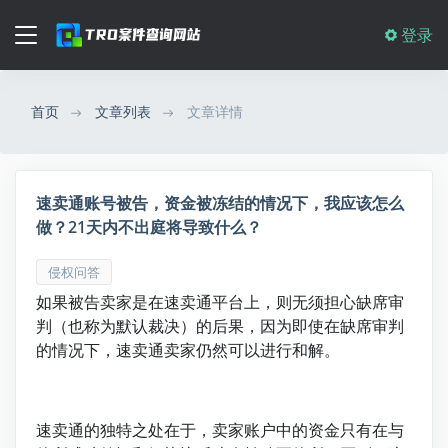
登录
首页
文章列表
文章详情
速卖通账号被告，资金被冻结的情况下，我应该怎么
做？21天内不出庭将导致什么？
侵权问答
如果被告卖家是在速卖通平台上，则无须担心缺席审
判（也称为默认裁决）的后果，因为即使在缺席审判
的情况下，速卖通卖家仍然可以进行和解。
速卖通的独特之处在于，卖家账户中的资金只有在与