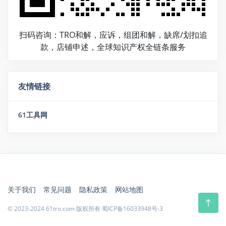
扫码咨询：TRO和解，应诉，组团和解，缺席/划扣追
款，店铺申述，全球知识产权全链条服务
友情链接
61工具网
关于我们
常见问题
隐私政策
网站地图
© 2023-2024 61tro.com 版权所有
蜀ICP备16033948号-3