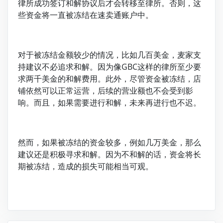
律所成功签订和解协议后才会转移至律所。否则，这
些资金将一直被冻结在速卖通账户中。
对于被冻结金额较少的情况，比如几百美金，麦家支
持建议不必追求和解。因为像GBC这样的律所至少要
求两千美金的和解费用。此外，尽管资金被冻结，店
铺依然可以正常运营，后续的营业额也不会受到影
响。而且，如果需要进行和解，未来再进行也不迟。
然而，如果被冻结的资金较多，例如几万美金，那么
建议还是积极寻求和解。因为不和解的话，资金将长
期被冻结，造成的损失可能相当可观。