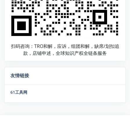
扫码咨询：TRO和解，应诉，组团和解，缺席/划扣追
款，店铺申述，全球知识产权全链条服务
友情链接
61工具网