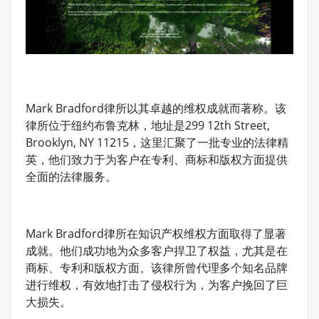
Mark Bradford律所以其卓越的维权成就而著称。该
律所位于纽约布鲁克林，地址是299 12th Street,
Brooklyn, NY 11215，这里汇聚了一批专业的法律精
英，他们致力于为客户在专利、商标和版权方面提供
全面的法律服务。
Mark Bradford律所在知识产权维权方面取得了显著
成就。他们成功地为众多客户捍卫了权益，尤其是在
商标、专利和版权方面。该律所曾代理多个知名品牌
进行维权，有效地打击了侵权行为，为客户挽回了巨
大损失。