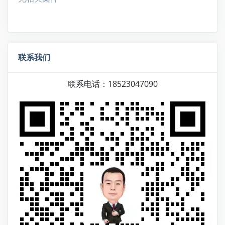
联系我们
联系电话：18523047090