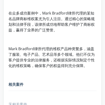
在众多成功案例中，Mark Bradford律所代理的某知
名品牌商标维权案尤为引人注目。通过精心的策略规
划和法律手段，该律所成功地帮助客户维护了商标权
益，赢得了业界的广泛赞誉。
Mark Bradford律所代理的维权产品种类繁多，涵盖
了服装、电子产品、艺术品等多个领域。他们不仅为
客户提供专业的法律服务，还根据实际情况制定个性
化的维权策略，确保客户的权益得到充分保障。
相关案件
无相关案件