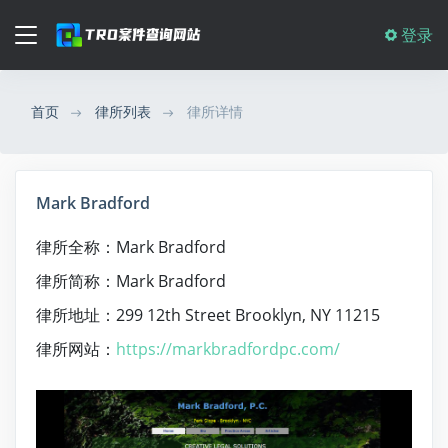
登录
首页
律所列表
律所详情
Mark Bradford
律所全称：Mark Bradford
律所简称：Mark Bradford
律所地址：299 12th Street Brooklyn, NY 11215
律所网站：
https://markbradfordpc.com/