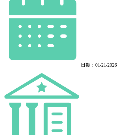
日期：01/21/2026