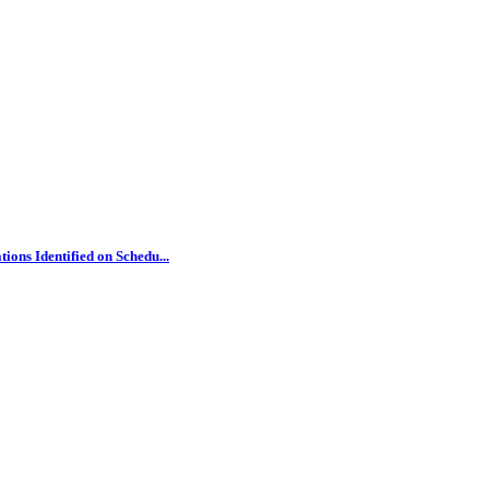
ons Identified on Schedu...