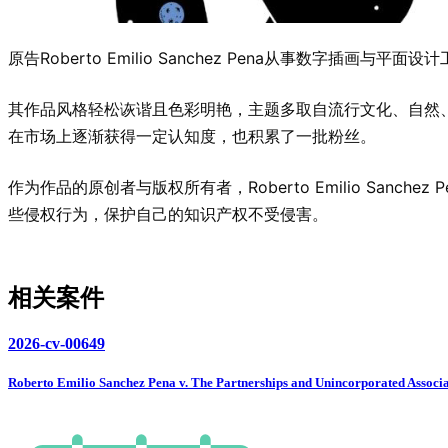
原告Roberto Emilio Sanchez Pena从事数字插画与平
其作品风格轻松诙谐且色彩明艳，主题多取自流行文化、自然、
在市场上逐渐获得一定认知度，也积累了一批粉丝。
作为作品的原创者与版权所有者，Roberto Emilio S
些侵权行为，保护自己的知识产权不受侵害。
相关案件
2026-cv-00649
Roberto Emilio Sanchez Pena v. The Partnerships and Unincorporated Associati