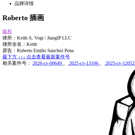
品牌详情
Roberto 插画
版权
律所：Keith A. Vogt / JiangIP LLC
律所全名：Keith
原告：Roberto Emilio Sanchez Pena
最下方 ↓↓↓ 点击查看最新案件号
相关案件号：
2026-cv-00649
。
2025-cv-13106
。
2025-cv-1205