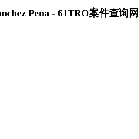
 Sanchez Pena - 61TRO案件查询网