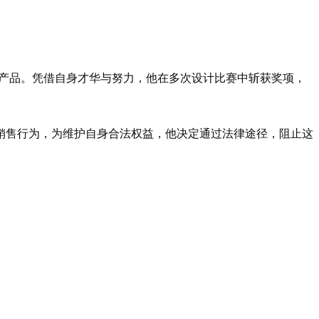
关产品。凭借自身才华与努力，他在多次设计比赛中斩获奖项，
的复制与销售行为，为维护自身合法权益，他决定通过法律途径，阻止这