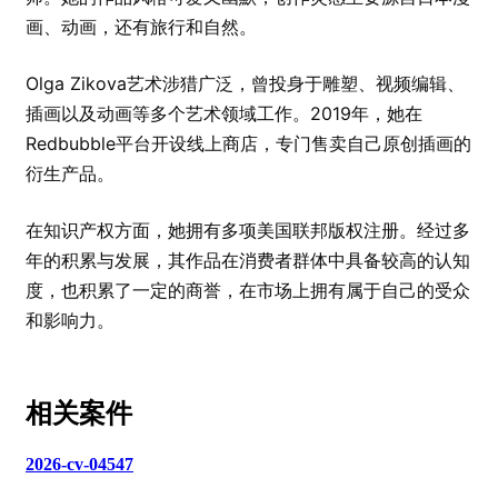
画、动画，还有旅行和自然。
Olga Zikova艺术涉猎广泛，曾投身于雕塑、视频编辑、
插画以及动画等多个艺术领域工作。2019年，她在
Redbubble平台开设线上商店，专门售卖自己原创插画的
衍生产品。
在知识产权方面，她拥有多项美国联邦版权注册。经过多
年的积累与发展，其作品在消费者群体中具备较高的认知
度，也积累了一定的商誉，在市场上拥有属于自己的受众
和影响力。
相关案件
2026-cv-04547