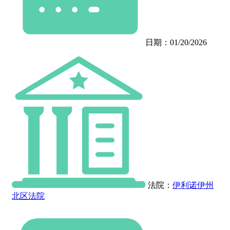
日期：01/20/2026
法院：
伊利诺伊州
北区法院