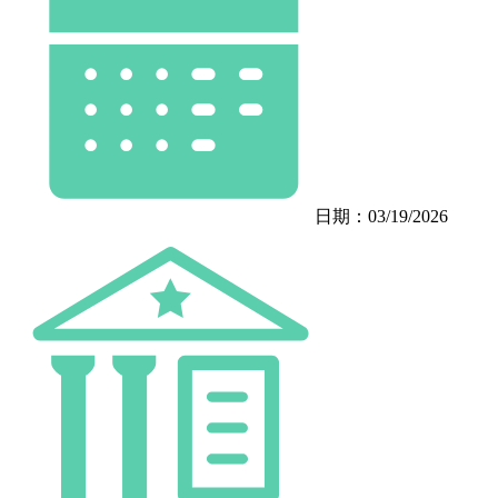
日期：03/19/2026