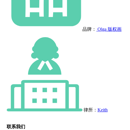
品牌：
Olga 版权画
律所：
Keith
联系我们