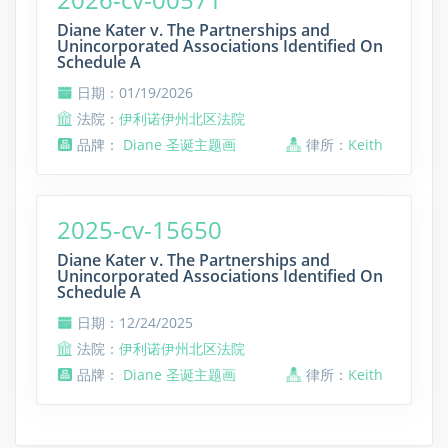
Diane Kater v. The Partnerships and
Unincorporated Associations Identified On
Schedule A
日期：01/19/2026
法院：
伊利诺伊州北区法院
品牌：
Diane 圣诞主题画
律所：
Keith
2025-cv-15650
Diane Kater v. The Partnerships and
Unincorporated Associations Identified On
Schedule A
日期：12/24/2025
法院：
伊利诺伊州北区法院
品牌：
Diane 圣诞主题画
律所：
Keith