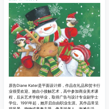
原告Diane Kater是平面设计师，作品在礼品和贺卡行
业很受欢迎。她自小接触艺术，高中参加商业美术课
程，后从艺术学校毕业，取得广告与设计专业副学士
学位。1991年起，她开启自由职业生涯。其作品常呈
现风景、静物或童趣主题，像圣诞老人、海滩生活、