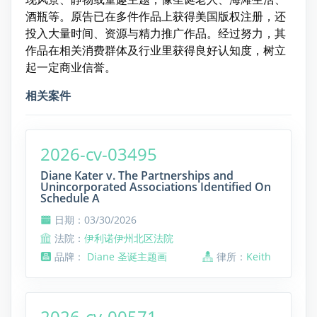
酒瓶等。原告已在多件作品上获得美国版权注册，还
投入大量时间、资源与精力推广作品。经过努力，其
作品在相关消费群体及行业里获得良好认知度，树立
起一定商业信誉。
相关案件
2026-cv-03495
Diane Kater v. The Partnerships and
Unincorporated Associations Identified On
Schedule A
日期：03/30/2026
法院：
伊利诺伊州北区法院
品牌：
Diane 圣诞主题画
律所：
Keith
2026-cv-00571