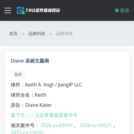
登录
首页
品牌列表
品牌详情
Diane 圣诞主题画
版权
律所：Keith A. Vogt / JiangIP LLC
律所全名：Keith
原告：Diane Kater
最下方 ↓↓↓ 点击查看最新案件号
相关案件号：
2026-cv-03495
。
2026-cv-00571
。
2025-cv-15650
。