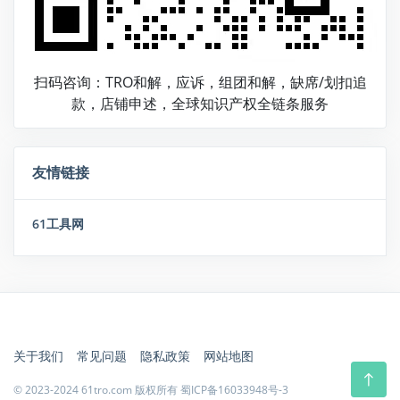
扫码咨询：TRO和解，应诉，组团和解，缺席/划扣追
款，店铺申述，全球知识产权全链条服务
友情链接
61工具网
关于我们
常见问题
隐私政策
网站地图
© 2023-2024 61tro.com 版权所有
蜀ICP备16033948号-3