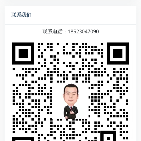
联系我们
联系电话：18523047090