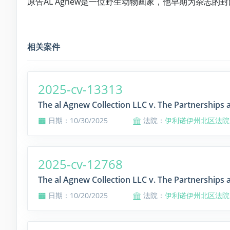
原告AL Agnew是一位野生动物画家，他早期为杂志的封面
相关案件
2025-cv-13313
The al Agnew Collection LLC v. The Partnerships 
日期：10/30/2025
法院：
伊利诺伊州北区法院
2025-cv-12768
The al Agnew Collection LLC v. The Partnerships 
日期：10/20/2025
法院：
伊利诺伊州北区法院