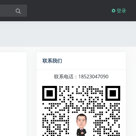
登录
联系我们
联系电话：18523047090