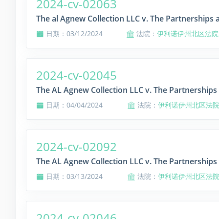
2024-cv-02063
The al Agnew Collection LLC v. The Partnerships 
日期：03/12/2024
法院：
伊利诺伊州北区法院
2024-cv-02045
The AL Agnew Collection LLC v. The Partnerships 
日期：04/04/2024
法院：
伊利诺伊州北区法
2024-cv-02092
The AL Agnew Collection LLC v. The Partnerships 
日期：03/13/2024
法院：
伊利诺伊州北区法
2024-cv-02046