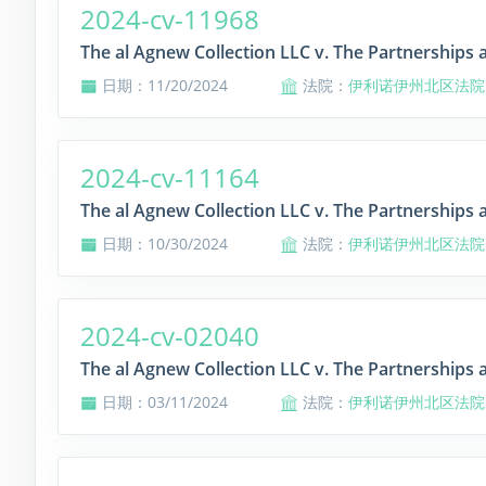
2024-cv-11968
The al Agnew Collection LLC v. The Partnerships 
日期：11/20/2024
法院：
伊利诺伊州北区法院
2024-cv-11164
The al Agnew Collection LLC v. The Partnerships 
日期：10/30/2024
法院：
伊利诺伊州北区法院
2024-cv-02040
The al Agnew Collection LLC v. The Partnerships 
日期：03/11/2024
法院：
伊利诺伊州北区法院