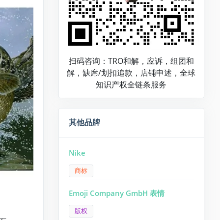
扫码咨询：TRO和解，应诉，组团和
解，缺席/划扣追款，店铺申述，全球
知识产权全链条服务
其他品牌
Nike
商标
Emoji Company GmbH 表情
版权