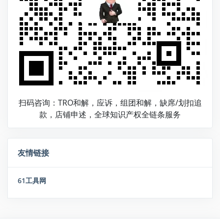
扫码咨询：TRO和解，应诉，组团和解，缺席/划扣追
款，店铺申述，全球知识产权全链条服务
友情链接
61工具网