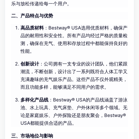
乐与放松传递给每一个用户。
二、产品特点与优势
高品质材料
：Bestway® USA选用优质材料，确保产
品的耐用性和安全性。所有产品均经过严格的质量检
测，确保在充气、使用和存放过程中都能保持良好的
性能。
创新设计
：公司拥有一支专业的设计团队，他们紧跟
潮流，不断创新，设计出了一系列既符合人体工学又
充满趣味的充气娱乐产品。这些产品不仅外观精美，
而且功能多样，能够满足不同用户的需求。
多样化产品线
：Bestway® USA的产品线涵盖了游泳
池、水上玩具、充气床垫、户外休闲等多个领域。无
论是家庭娱乐、户外探险还是朋友聚会，Bestway®
USA都能提供合适的产品。
三、市场地位与影响