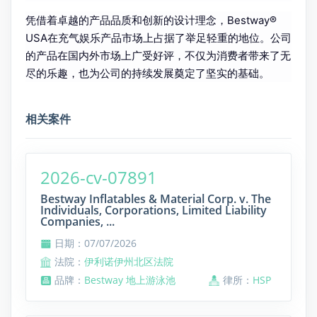
凭借着卓越的产品品质和创新的设计理念，Bestway®
USA在充气娱乐产品市场上占据了举足轻重的地位。公司
的产品在国内外市场上广受好评，不仅为消费者带来了无
尽的乐趣，也为公司的持续发展奠定了坚实的基础。
相关案件
2026-cv-07891
Bestway Inflatables & Material Corp. v. The
Individuals, Corporations, Limited Liability
Companies, ...
日期：07/07/2026
法院：
伊利诺伊州北区法院
品牌：
Bestway 地上游泳池
律所：
HSP