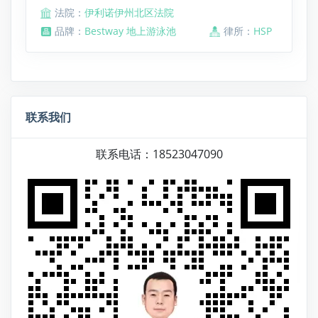
法院：
伊利诺伊州北区法院
品牌：
Bestway 地上游泳池
律所：
HSP
联系我们
联系电话：18523047090