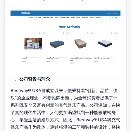
。
一、公司背景与理念
Bestway® USA自成立以来，便秉持着“创新、品质、快
乐”的企业理念，不断推陈出新，为全球消费者提供了一
系列既安全又富有创意的充气娱乐产品。公司深知，在快
节奏的现代生活中，人们更加渴望找到一种能够放松身
心、享受生活的娱乐方式。因此，Bestway® USA将充气
娱乐产品作为载体，通过精湛的工艺和独特的设计，将快