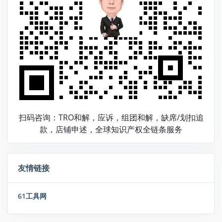
扫码咨询：TRO和解，应诉，组团和解，缺席/划扣追
款，店铺申述，全球知识产权全链条服务
友情链接
61工具网