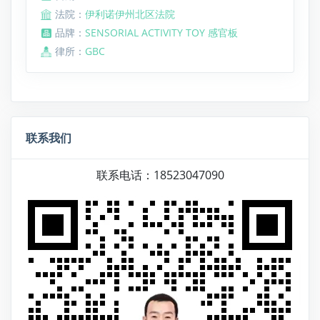
法院：
伊利诺伊州北区法院
品牌：
SENSORIAL ACTIVITY TOY 感官板
律所：
GBC
联系我们
联系电话：18523047090