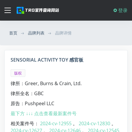
登录
首页
品牌列表
品牌详情
SENSORIAL ACTIVITY TOY 感官板
版权
律所：Greer, Burns & Crain, Ltd.
律所全名：GBC
原告：Pushpeel LLC
最下方 ↓↓↓ 点击查看最新案件号
相关案件号：
2024-cv-12955
。
2024-cv-12830
。
2024-cv-12627
。
2024-cv-12646
。
2024-cv-12545