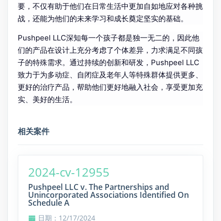
要，不仅有助于他们在日常生活中更加自如地应对各种挑
战，还能为他们的未来学习和成长奠定坚实的基础。
Pushpeel LLC深知每一个孩子都是独一无二的，因此他
们的产品在设计上充分考虑了个体差异，力求满足不同孩
子的特殊需求。通过持续的创新和研发，Pushpeel LLC
致力于为多动症、自闭症及老年人等特殊群体提供更多、
更好的治疗产品，帮助他们更好地融入社会，享受更加充
实、美好的生活。
相关案件
2024-cv-12955
Pushpeel LLC v. The Partnerships and
Unincorporated Associations Identified On
Schedule A
日期：12/17/2024