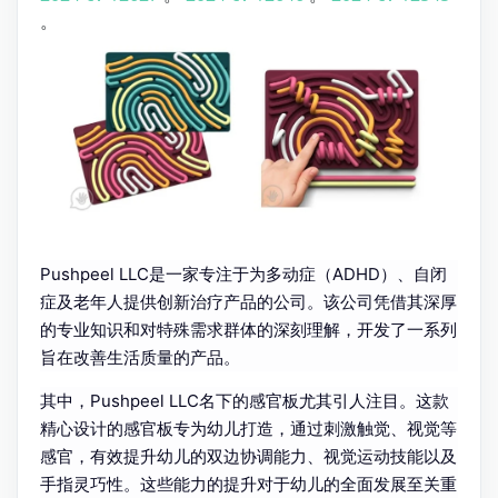
。
Pushpeel LLC是一家专注于为多动症（ADHD）、自闭
症及老年人提供创新治疗产品的公司。该公司凭借其深厚
的专业知识和对特殊需求群体的深刻理解，开发了一系列
旨在改善生活质量的产品。
其中，Pushpeel LLC名下的感官板尤其引人注目。这款
精心设计的感官板专为幼儿打造，通过刺激触觉、视觉等
感官，有效提升幼儿的双边协调能力、视觉运动技能以及
手指灵巧性。这些能力的提升对于幼儿的全面发展至关重