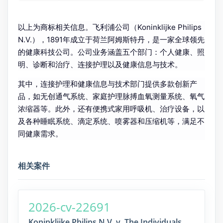
以上为商标相关信息。飞利浦公司（Koninklijke Philips
N.V.），1891年成立于荷兰阿姆斯特丹，是一家全球领先
的健康科技公司。公司业务涵盖五个部门：个人健康、照
明、诊断和治疗、连接护理以及健康信息与技术。
其中，连接护理和健康信息与技术部门提供多款创新产
品，如无创通气系统、家庭护理脉搏血氧测量系统、氧气
浓缩器等。此外，还有便携式家用呼吸机、治疗设备，以
及各种睡眠系统、滴定系统、喷雾器和压缩机等，满足不
同健康需求。
相关案件
2026-cv-22691
Koninklijke Philips N.V. v. The Individuals,