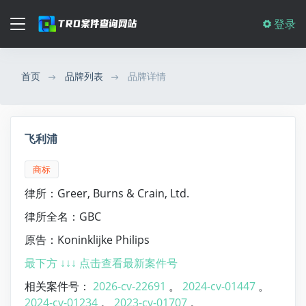
登录
首页
品牌列表
品牌详情
飞利浦
商标
律所：Greer, Burns & Crain, Ltd.
律所全名：GBC
原告：Koninklijke Philips
最下方 ↓↓↓ 点击查看最新案件号
相关案件号：
2026-cv-22691
。
2024-cv-01447
。
2024-cv-01234
。
2023-cv-01707
。