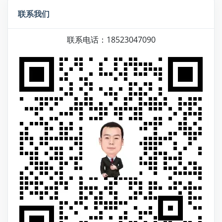
联系我们
联系电话：18523047090