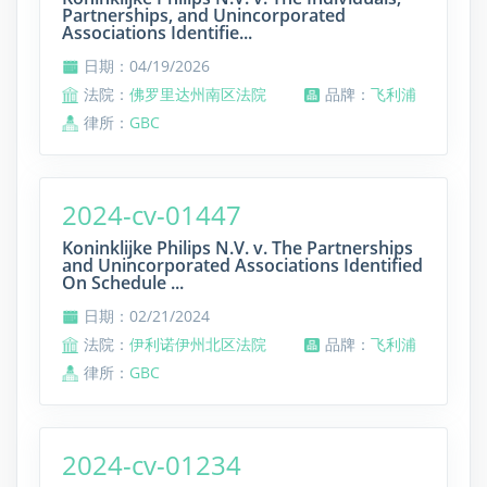
Partnerships, and Unincorporated
Associations Identifie...
日期：04/19/2026
法院：
佛罗里达州南区法院
品牌：
飞利浦
律所：
GBC
2024-cv-01447
Koninklijke Philips N.V. v. The Partnerships
and Unincorporated Associations Identified
On Schedule ...
日期：02/21/2024
法院：
伊利诺伊州北区法院
品牌：
飞利浦
律所：
GBC
2024-cv-01234