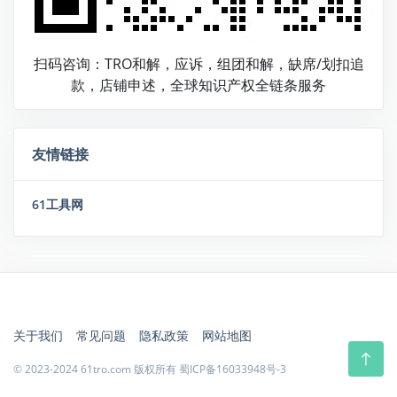
扫码咨询：TRO和解，应诉，组团和解，缺席/划扣追
款，店铺申述，全球知识产权全链条服务
友情链接
61工具网
关于我们
常见问题
隐私政策
网站地图
© 2023-2024 61tro.com 版权所有
蜀ICP备16033948号-3