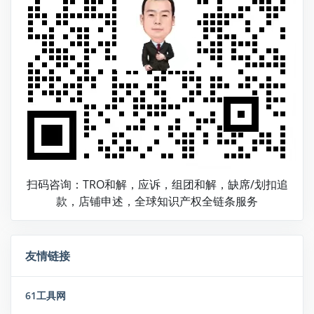
扫码咨询：TRO和解，应诉，组团和解，缺席/划扣追
款，店铺申述，全球知识产权全链条服务
友情链接
61工具网