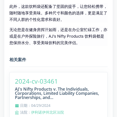
此外，这款饮料袋还配备了坚固的提手，让您轻松携带，
随时随地享受美味。多种尺寸和颜色的选择，更是满足了
不同人群的个性化需求和喜好。
无论您是在健身房挥汗如雨，还是在办公室忙碌工作，亦
或是在户外探险旅行，AJ's Nifty Products 饮料袋都是
您保持水分、享受美味饮料的完美伴侣。
相关案件
2024-cv-03461
AJ's Nifty Products v. The Individuals,
Corporations, Limited Liability Companies,
Partnerships, and...
日期：04/29/2024
法院：
伊利诺伊州北区法院