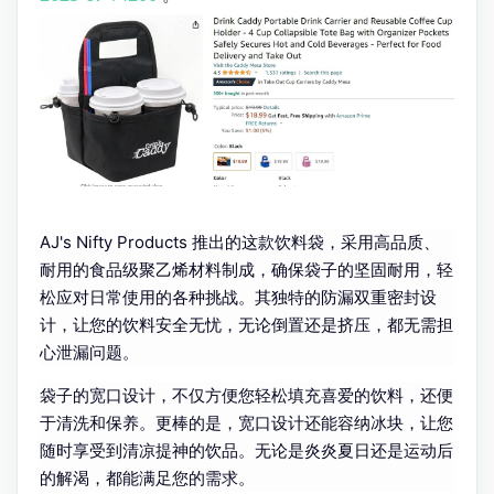
AJ's Nifty Products 推出的这款饮料袋，采用高品质、
耐用的食品级聚乙烯材料制成，确保袋子的坚固耐用，轻
松应对日常使用的各种挑战。其独特的防漏双重密封设
计，让您的饮料安全无忧，无论倒置还是挤压，都无需担
心泄漏问题。
袋子的宽口设计，不仅方便您轻松填充喜爱的饮料，还便
于清洗和保养。更棒的是，宽口设计还能容纳冰块，让您
随时享受到清凉提神的饮品。无论是炎炎夏日还是运动后
的解渴，都能满足您的需求。