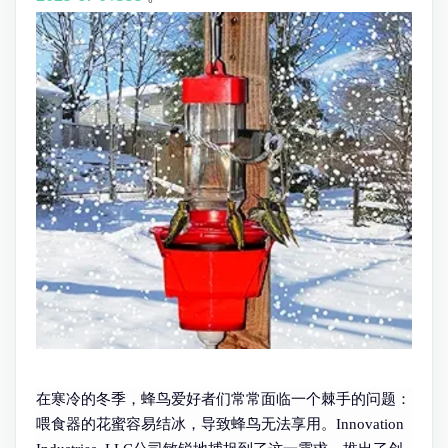
在寒冷的冬季，蜂鸟爱好者们常常面临一个棘手的问题：
喂食器的花蜜容易结冰，导致蜂鸟无法享用。Innovation