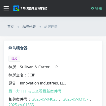
登录
首页
品牌列表
品牌详情
蜂鸟喂食器
版权
律所：Sullivan & Carter, LLP
律所全名：SCIP
原告：Innovation Industries, LLC
最下方 ↓↓↓ 点击查看最新案件号
相关案件号：
2025-cv-04023
。
2025-cv-03157
。
2025-cv-01355
。