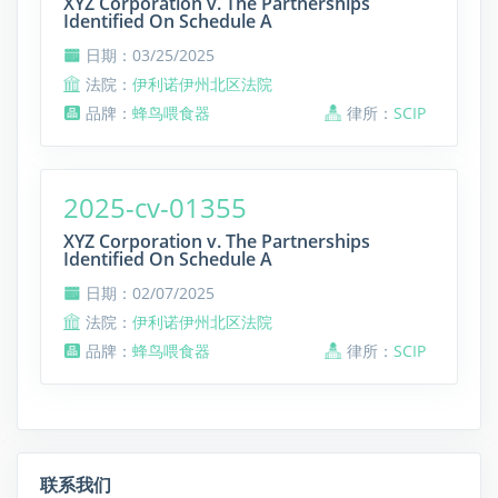
XYZ Corporation v. The Partnerships
Identified On Schedule A
日期：03/25/2025
法院：
伊利诺伊州北区法院
品牌：
蜂鸟喂食器
律所：
SCIP
2025-cv-01355
XYZ Corporation v. The Partnerships
Identified On Schedule A
日期：02/07/2025
法院：
伊利诺伊州北区法院
品牌：
蜂鸟喂食器
律所：
SCIP
联系我们