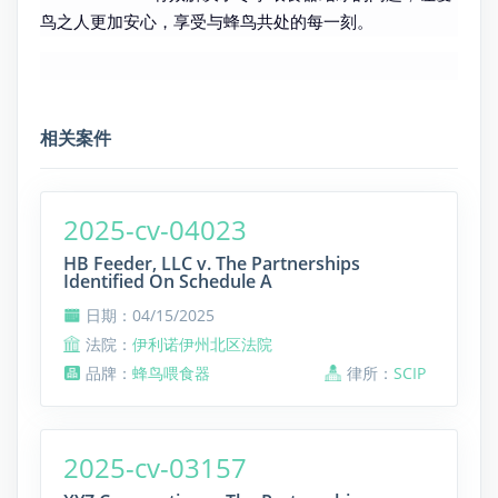
鸟之人更加安心，享受与蜂鸟共处的每一刻。
相关案件
2025-cv-04023
HB Feeder, LLC v. The Partnerships
Identified On Schedule A
日期：04/15/2025
法院：
伊利诺伊州北区法院
品牌：
蜂鸟喂食器
律所：
SCIP
2025-cv-03157