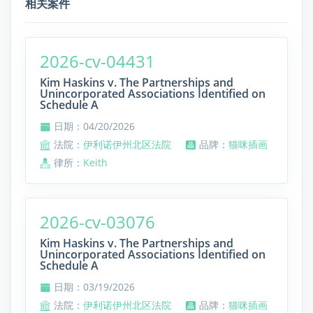
相关案件
2026-cv-04431
Kim Haskins v. The Partnerships and
Unincorporated Associations Identified on
Schedule A
日期：04/20/2026
法院：
伊利诺伊州北区法院
品牌：
猫咪插画
律所：
Keith
2026-cv-03076
Kim Haskins v. The Partnerships and
Unincorporated Associations Identified on
Schedule A
日期：03/19/2026
法院：
伊利诺伊州北区法院
品牌：
猫咪插画