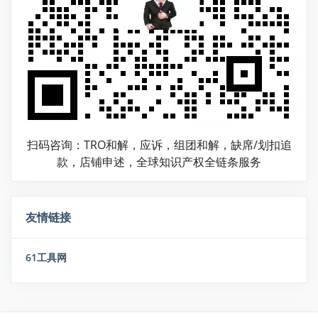
扫码咨询：TRO和解，应诉，组团和解，缺席/划扣追
款，店铺申述，全球知识产权全链条服务
友情链接
61工具网