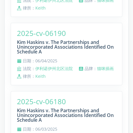
法院：
伊利诺伊州北区法院
品牌：
猫咪插画
律所：
Keith
2025-cv-06190
Kim Haskins v. The Partnerships and
Unincorporated Associations Identified On
Schedule A
日期：06/04/2025
法院：
伊利诺伊州北区法院
品牌：
猫咪插画
律所：
Keith
2025-cv-06180
Kim Haskins v. The Partnerships and
Unincorporated Associations Identified On
Schedule A
日期：06/03/2025