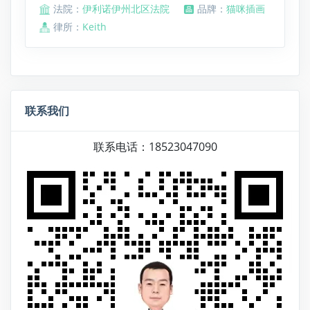
法院：
伊利诺伊州北区法院
品牌：
猫咪插画
律所：
Keith
联系我们
联系电话：18523047090