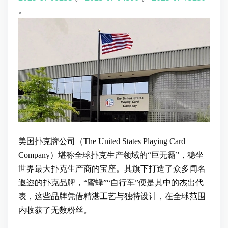
。
美国扑克牌公司（The United States Playing Card
Company）堪称全球扑克生产领域的“巨无霸”，稳坐
世界最大扑克生产商的宝座。其旗下打造了众多闻名
遐迩的扑克品牌，“蜜蜂”“自行车”便是其中的杰出代
表，这些品牌凭借精湛工艺与独特设计，在全球范围
内收获了无数粉丝。