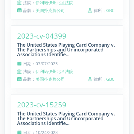
法院：
伊利诺伊州北区法院
品牌：
美国扑克牌公司
律所：
GBC
2023-cv-04399
The United States Playing Card Company v.
The Partnerships and Unincorporated
Associations Identifie...
日期：07/07/2023
法院：
伊利诺伊州北区法院
品牌：
美国扑克牌公司
律所：
GBC
2023-cv-15259
The United States Playing Card Company v.
The Partnerships and Unincorporated
Associations Identifie...
日期：10/24/2023