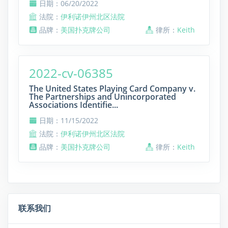
日期：06/20/2022
法院：
伊利诺伊州北区法院
品牌：
美国扑克牌公司
律所：
Keith
2022-cv-06385
The United States Playing Card Company v.
The Partnerships and Unincorporated
Associations Identifie...
日期：11/15/2022
法院：
伊利诺伊州北区法院
品牌：
美国扑克牌公司
律所：
Keith
联系我们