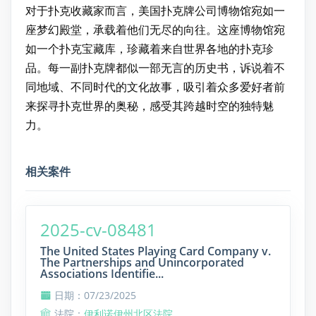
对于扑克收藏家而言，美国扑克牌公司博物馆宛如一
座梦幻殿堂，承载着他们无尽的向往。这座博物馆宛
如一个扑克宝藏库，珍藏着来自世界各地的扑克珍
品。每一副扑克牌都似一部无言的历史书，诉说着不
同地域、不同时代的文化故事，吸引着众多爱好者前
来探寻扑克世界的奥秘，感受其跨越时空的独特魅
力。
相关案件
2025-cv-08481
The United States Playing Card Company v.
The Partnerships and Unincorporated
Associations Identifie...
日期：07/23/2025
法院：
伊利诺伊州北区法院