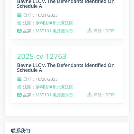
Bavne LLC v. The Defendants Identified On
Schedule A
日期：10/21/2025
法院：
伊利诺伊州北区法院
品牌：
MST101 电路测试仪
律所：
SCIP
2025-cv-12763
Bavne LLC v. The Defendants Identified On
Schedule A
日期：10/20/2025
法院：
伊利诺伊州北区法院
品牌：
MST101 电路测试仪
律所：
SCIP
联系我们