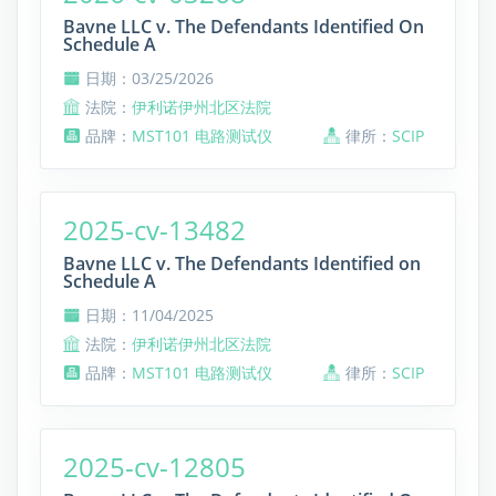
Bavne LLC v. The Defendants Identified On
Schedule A
日期：03/25/2026
法院：
伊利诺伊州北区法院
品牌：
MST101 电路测试仪
律所：
SCIP
2025-cv-13482
Bavne LLC v. The Defendants Identified on
Schedule A
日期：11/04/2025
法院：
伊利诺伊州北区法院
品牌：
MST101 电路测试仪
律所：
SCIP
2025-cv-12805