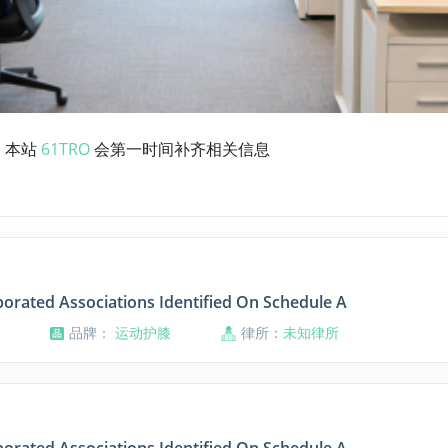
，本站
61TRO
会第一时间补齐相关信息
orated Associations Identified On Schedule A
品牌：
运动护膝
律所：
未知律所