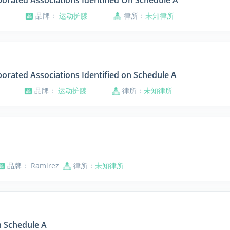
orated Associations Identified On Schedule A
品牌：
运动护膝
律所：
未知律所
orated Associations Identified on Schedule A
品牌：
运动护膝
律所：
未知律所
品牌： Ramirez
律所：
未知律所
n Schedule A