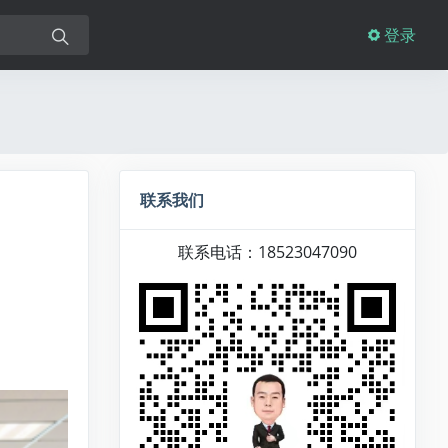
登录
联系我们
联系电话：18523047090