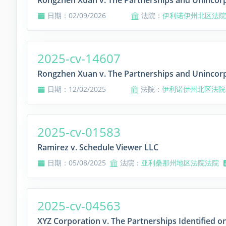
Rongzhen Xuan v. The Partnerships and Unincorp
日期：02/09/2026
法院：
伊利诺伊州北区法院
2025-cv-14607
Rongzhen Xuan v. The Partnerships and Unincorp
日期：12/02/2025
法院：
伊利诺伊州北区法院
2025-cv-01583
Ramirez v. Schedule Viewer LLC
日期：05/08/2025
法院：
亚利桑那州地区法院法院
2025-cv-04563
XYZ Corporation v. The Partnerships Identified o