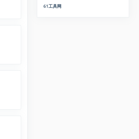
61工具网