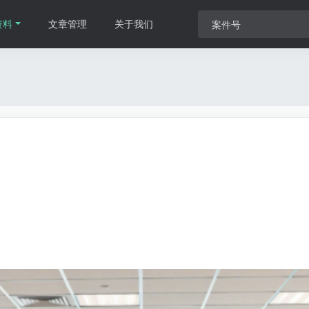
资料
文章管理
关于我们