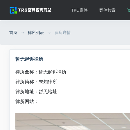
TRO案件
案件检索
首页
律所列表
律所详情
暂无起诉律所
律所全称：暂无起诉律所
律所简称：未知律所
律所地址：暂无地址
律所网站：