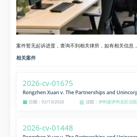
案件暂无起诉进度，查询不到相关律所，如有相关信息
相关案件
2026-cv-01675
Rongzhen Xuan v. The Partnerships and Unincorp
日期：02/13/2026
法院：
伊利诺伊州北区法院
2026-cv-01448