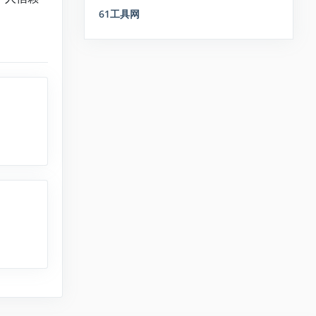
61工具网