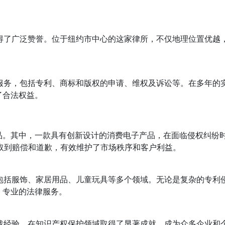
服务赢得了广泛赞誉。位于纽约市中心的这家律所，不仅地理位置优越
权保护服务，包括专利、商标和版权的申请、维权及诉讼等。在多年的
了合法权益。
。其中，一款具有创新设计的消费电子产品，在面临侵权纠纷时
户争取到赔偿和道歉，有效维护了市场秩序和客户利益。
品，还包括服饰、家居用品、儿童玩具等多个领域。无论是复杂的专利
、专业的法律服务。
富的实战经验，在知识产权保护领域取得了显著成就，成为众多企业和