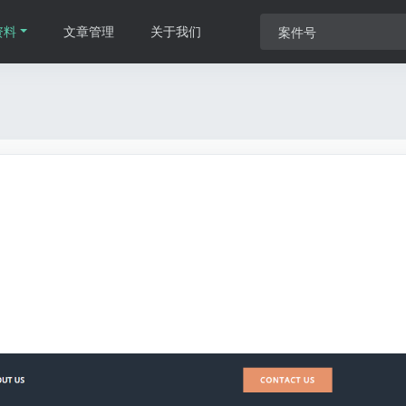
资料
文章管理
关于我们