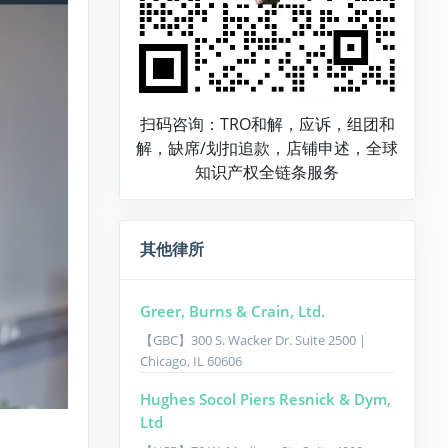
扫码咨询：TRO和解，应诉，组团和
解，缺席/划扣追款，店铺申述，全球
知识产权全链条服务
其他律所
Greer, Burns & Crain, Ltd.
【GBC】300 S. Wacker Dr. Suite 2500 |
Chicago, IL 60606
Hughes Socol Piers Resnick & Dym,
Ltd