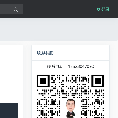
登录
联系我们
联系电话：18523047090