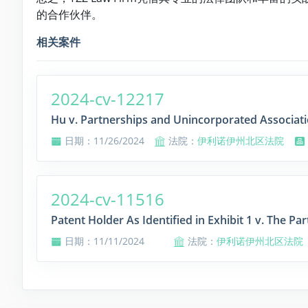
的合作伙伴。
相关案件
2024-cv-12217
Hu v. Partnerships and Unincorporated Associatio
日期：11/26/2024
法院：
伊利诺伊州北区法院
2024-cv-11516
Patent Holder As Identified in Exhibit 1 v. The P
日期：11/11/2024
法院：
伊利诺伊州北区法院