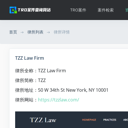
TRO案件
案件检索
首页
律所列表
律所详情
TZZ Law Firm
律所全称：TZZ Law Firm
律所简称：TZZ
律所地址：50 W 34th St New York, NY 10001
律所网站：
https://tzzlaw.com/