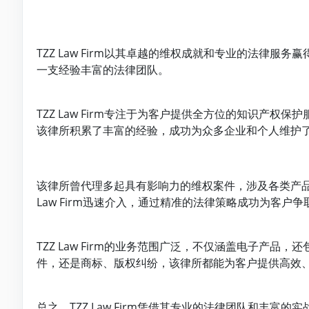
TZZ Law Firm以其卓越的维权成就和专业的法律
一支经验丰富的法律团队。
TZZ Law Firm专注于为客户提供全方位的知识产
该律所积累了丰富的经验，成功为众多企业和个人维护
该律所曾代理多起具有影响力的维权案件，涉及各类产品
Law Firm迅速介入，通过精准的法律策略成功为客
TZZ Law Firm的业务范围广泛，不仅涵盖电子产
件，还是商标、版权纠纷，该律所都能为客户提供高效
总之，TZZ Law Firm凭借其专业的法律团队和丰