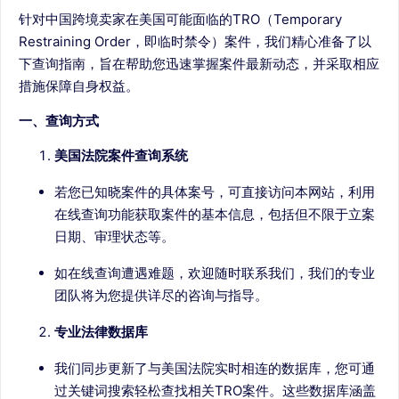
针对中国跨境卖家在美国可能面临的TRO（Temporary
Restraining Order，即临时禁令）案件，我们精心准备了以
下查询指南，旨在帮助您迅速掌握案件最新动态，并采取相应
措施保障自身权益。
一、查询方式
美国法院案件查询系统
若您已知晓案件的具体案号，可直接访问本网站，利用
在线查询功能获取案件的基本信息，包括但不限于立案
日期、审理状态等。
如在线查询遭遇难题，欢迎随时联系我们，我们的专业
团队将为您提供详尽的咨询与指导。
专业法律数据库
我们同步更新了与美国法院实时相连的数据库，您可通
过关键词搜索轻松查找相关TRO案件。这些数据库涵盖