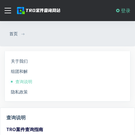
登录
首页
关于我们
组团和解
查询说明
隐私政策
查询说明
TRO案件查询指南