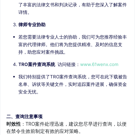
了丰富的法律文书和判决记录，有助于您深入了解案件
详情。
律师专业协助
若您需要法律专业人士的协助，我们可为您推荐经验丰
富的代理律师。他们将为您提供精准、及时的信息支
持，助您应对案件挑战。
TRO案件查询系统
访问链接：
www.61wenx.com
我们特别提供了TRO案件查询系统，您可在此下载被告
名单、诉状等关键文件，实时追踪案件进展，确保资金
安全无忧。
二、查询注意事项
时效性
：TRO案件处理迅速，建议您尽早进行查询，以便
在禁令生效前制定有效的应对策略。