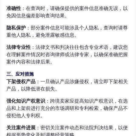
准确性
：在查询时，请确保提供的案件信息准确无误，以
免因信息偏差影响查询结果。
隐私保护
：部分案件信息可能涉及个人隐私，查询时请尊
重他人隐私，避免泄露敏感信息。
法律专业性
：法律文书和判决往往包含专业术语，建议您
在理解案件情况时咨询律师或法律专家，以确保准确把握
案件内容和法律后果。
三、应对措施
下架侵权产品
：一旦确认产品涉嫌侵权，请立即下架相关
产品，以降低潜在损失。
强化知识产权意识
：跨境卖家应提高知识产权意识，在选
品和上架前进行充分的市场调研和专利检索，确保产品不
侵犯他人专利权。
关注案件进展
：密切关注案件动态和法院判决结果，以便
根据形势变化及时调整经营策略。